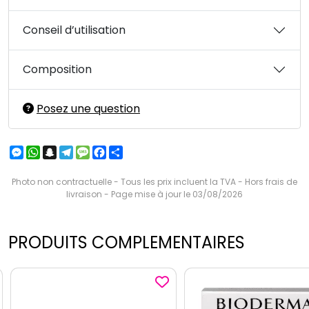
Conseil d’utilisation
Composition
Posez une question
Messenger
WhatsApp
Snapchat
Telegram
Message
Facebook
Partager
Photo non contractuelle - Tous les prix incluent la TVA - Hors frais de
livraison - Page mise à jour le 03/08/2026
PRODUITS COMPLEMENTAIRES