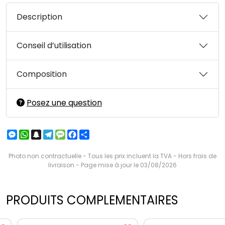
Description
Conseil d’utilisation
Composition
Posez une question
Messenger
WhatsApp
Snapchat
Telegram
Message
Facebook
Partager
Photo non contractuelle - Tous les prix incluent la TVA - Hors frais de
livraison - Page mise à jour le 03/08/2026
PRODUITS COMPLEMENTAIRES