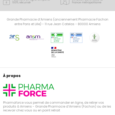
100% sécurisé
France
métropolitaine
Grande Pharmacie d’Amiens (anciennement Pharmacie Fachon
entre Paris et Lille) - 11 rue Jean Catelas - 80000 Amiens
À propos
Pharmaforce vous permet de commander en ligne, de retirer vos
produits à Amiens - Grande Pharmacie d’Amiens (Fachon) ou de les
recevoir chez vous ou en point retrait