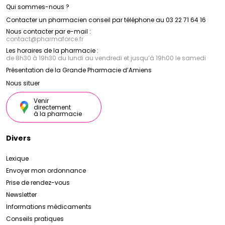
Qui sommes-nous ?
Contacter un pharmacien conseil par téléphone au 03 22 71 64 16
Nous contacter par e-mail :
contact
@
pharmaforce.fr
Les horaires de la pharmacie :
de 8h30 à 19h30 du lundi au vendredi et jusqu’à 19h00 le samedi
Présentation de la Grande Pharmacie d’Amiens
Nous situer
Venir
directement
à la pharmacie
Divers
Lexique
Envoyer mon ordonnance
Prise de rendez-vous
Newsletter
Informations médicaments
Conseils pratiques