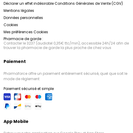
Déclarer un effet indésirable
Conditions Générales de Vente (CGV)
Mentions légales
Données personnelles
Cookies
Mes préférences Cookies
Pharmacie de garde :
Contacter le 3237 (audiotel 0,35€ ttc/min), accessible 24h/24 afin de
trouver la pharmacie de garde la plus proche de chez vous
Paiement
Pharmaforce offre un paiement entièrement sécurisé, quel que soit le
mode de règlement
Paiement sécurisé et simple
App Mobile