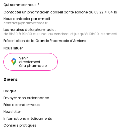
Qui sommes-nous ?
Contacter un pharmacien conseil par téléphone au 03 22 71 64 16
Nous contacter par e-mail :
contact
@
pharmaforce.fr
Les horaires de la pharmacie :
de 8h30 à 19h30 du lundi au vendredi et jusqu’à 19h00 le samedi
Présentation de la Grande Pharmacie d’Amiens
Nous situer
Venir
directement
à la pharmacie
Divers
Lexique
Envoyer mon ordonnance
Prise de rendez-vous
Newsletter
Informations médicaments
Conseils pratiques