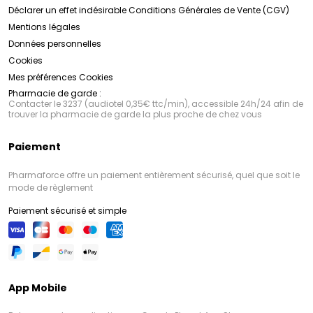
Déclarer un effet indésirable
Conditions Générales de Vente (CGV)
Mentions légales
Données personnelles
Cookies
Mes préférences Cookies
Pharmacie de garde :
Contacter le 3237 (audiotel 0,35€ ttc/min), accessible 24h/24 afin de
trouver la pharmacie de garde la plus proche de chez vous
Paiement
Pharmaforce offre un paiement entièrement sécurisé, quel que soit le
mode de règlement
Paiement sécurisé et simple
App Mobile