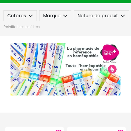
Critères
Marque
Nature de produit
Réinitialiser les filtres