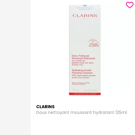
CLARINS
Doux nettoyant moussant hydratant 125ml