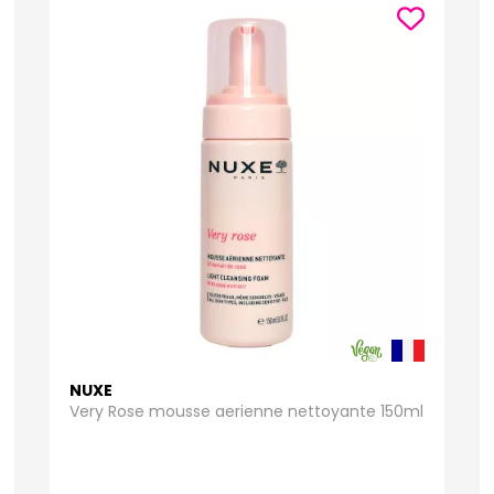
NUXE
Very Rose mousse aerienne nettoyante 150ml