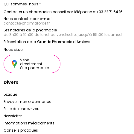
Qui sommes-nous ?
Contacter un pharmacien conseil par téléphone au 03 22 71 64 16
Nous contacter par e-mail :
contact
@
pharmaforce.fr
Les horaires de la pharmacie :
de 8h30 à 19h30 du lundi au vendredi et jusqu’à 19h00 le samedi
Présentation de la Grande Pharmacie d’Amiens
Nous situer
Venir
directement
à la pharmacie
Divers
Lexique
Envoyer mon ordonnance
Prise de rendez-vous
Newsletter
Informations médicaments
Conseils pratiques