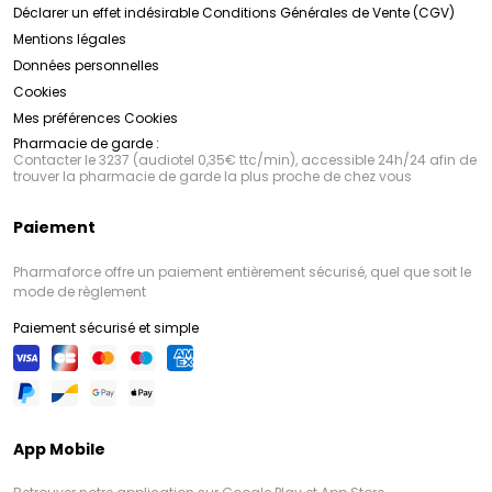
Déclarer un effet indésirable
Conditions Générales de Vente (CGV)
Mentions légales
Données personnelles
Cookies
Mes préférences Cookies
Pharmacie de garde :
Contacter le 3237 (audiotel 0,35€ ttc/min), accessible 24h/24 afin de
trouver la pharmacie de garde la plus proche de chez vous
Paiement
Pharmaforce offre un paiement entièrement sécurisé, quel que soit le
mode de règlement
Paiement sécurisé et simple
App Mobile