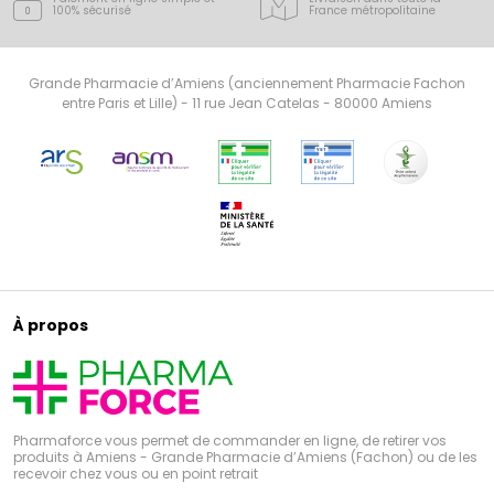
100% sécurisé
France
métropolitaine
Grande Pharmacie d’Amiens (anciennement Pharmacie Fachon
entre Paris et Lille) - 11 rue Jean Catelas - 80000 Amiens
À propos
Pharmaforce vous permet de commander en ligne, de retirer vos
produits à Amiens - Grande Pharmacie d’Amiens (Fachon) ou de les
recevoir chez vous ou en point retrait