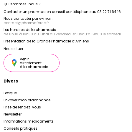
Qui sommes-nous ?
Contacter un pharmacien conseil par téléphone au 03 22 71 64 16
Nous contacter par e-mail :
contact
@
pharmaforce.fr
Les horaires de la pharmacie :
de 8h30 à 19h30 du lundi au vendredi et jusqu’à 19h00 le samedi
Présentation de la Grande Pharmacie d’Amiens
Nous situer
Venir
directement
à la pharmacie
Divers
Lexique
Envoyer mon ordonnance
Prise de rendez-vous
Newsletter
Informations médicaments
Conseils pratiques