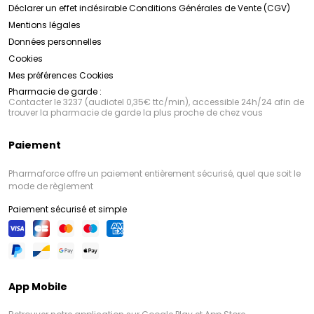
Déclarer un effet indésirable
Conditions Générales de Vente (CGV)
Mentions légales
Données personnelles
Cookies
Mes préférences Cookies
Pharmacie de garde :
Contacter le 3237 (audiotel 0,35€ ttc/min), accessible 24h/24 afin de
trouver la pharmacie de garde la plus proche de chez vous
Paiement
Pharmaforce offre un paiement entièrement sécurisé, quel que soit le
mode de règlement
Paiement sécurisé et simple
App Mobile