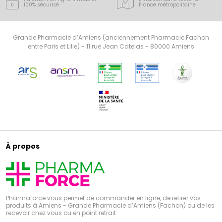
100% sécurisé
France
métropolitaine
Grande Pharmacie d’Amiens (anciennement Pharmacie Fachon
entre Paris et Lille) - 11 rue Jean Catelas - 80000 Amiens
À propos
Pharmaforce vous permet de commander en ligne, de retirer vos
produits à Amiens - Grande Pharmacie d’Amiens (Fachon) ou de les
recevoir chez vous ou en point retrait