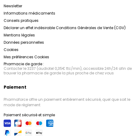
Newsletter
Informations médicaments
Conseils pratiques
Déclarer un effet indésirable
Conditions Générales de Vente (CGV)
Mentions légales
Données personnelles
Cookies
Mes préférences Cookies
Pharmacie de garde :
Contacter le 3237 (audiotel 0,35€ ttc/min), accessible 24h/24 afin de
trouver la pharmacie de garde la plus proche de chez vous
Paiement
Pharmaforce offre un paiement entièrement sécurisé, quel que soit le
mode de règlement
Paiement sécurisé et simple