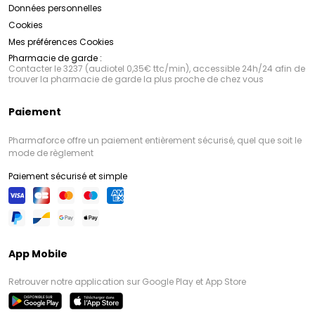
Données personnelles
Cookies
Mes préférences Cookies
Pharmacie de garde :
Contacter le 3237 (audiotel 0,35€ ttc/min), accessible 24h/24 afin de
trouver la pharmacie de garde la plus proche de chez vous
Paiement
Pharmaforce offre un paiement entièrement sécurisé, quel que soit le
mode de règlement
Paiement sécurisé et simple
App Mobile
Retrouver notre application sur Google Play et App Store