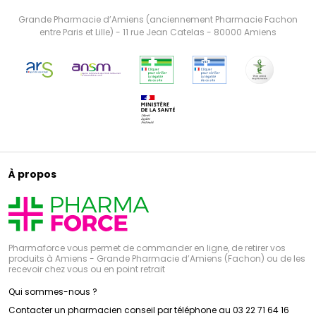
Grande Pharmacie d’Amiens (anciennement Pharmacie Fachon
entre Paris et Lille) - 11 rue Jean Catelas - 80000 Amiens
À propos
Pharmaforce vous permet de commander en ligne, de retirer vos
produits à Amiens - Grande Pharmacie d’Amiens (Fachon) ou de les
recevoir chez vous ou en point retrait
Qui sommes-nous ?
Contacter un pharmacien conseil par téléphone au 03 22 71 64 16