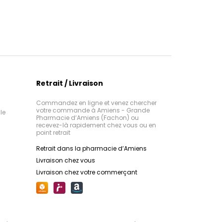
Retrait / Livraison
Commandez en ligne et venez chercher
votre commande à Amiens - Grande
le
Pharmacie d’Amiens (Fachon) ou
recevez-là rapidement chez vous ou en
point retrait
Retrait dans la pharmacie d’Amiens
Livraison chez vous
Livraison chez votre commerçant