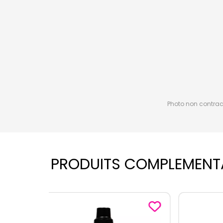
Photo non contractu
PRODUITS COMPLEMENT