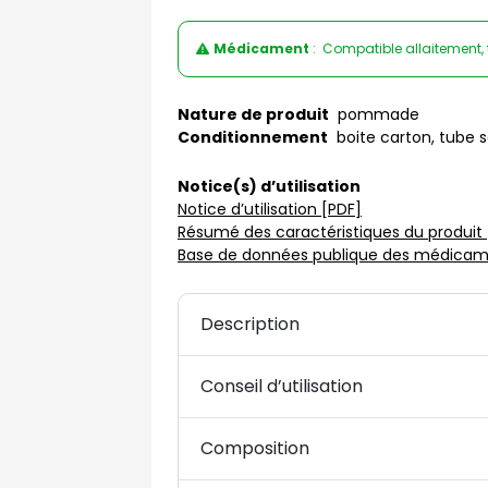
Médicament
: Compatible allaitement, 
Nature de produit
pommade
Conditionnement
boite carton, tube 
Notice(s) d’utilisation
Notice d’utilisation [PDF]
Résumé des caractéristiques du produit 
Base de données publique des médicame
Description
Conseil d’utilisation
Composition