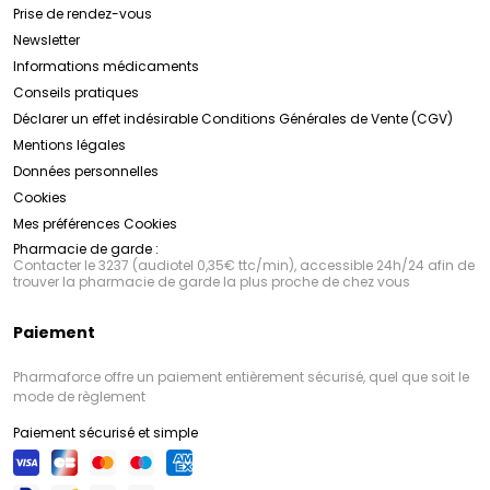
Prise de rendez-vous
Newsletter
Informations médicaments
Conseils pratiques
Déclarer un effet indésirable
Conditions Générales de Vente (CGV)
Mentions légales
Données personnelles
Cookies
Mes préférences Cookies
Pharmacie de garde :
Contacter le 3237 (audiotel 0,35€ ttc/min), accessible 24h/24 afin de
trouver la pharmacie de garde la plus proche de chez vous
Paiement
Pharmaforce offre un paiement entièrement sécurisé, quel que soit le
mode de règlement
Paiement sécurisé et simple