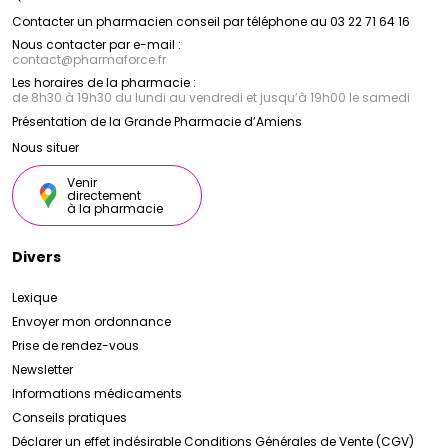
Contacter un pharmacien conseil par téléphone au 03 22 71 64 16
Nous contacter par e-mail :
contact
@
pharmaforce.fr
Les horaires de la pharmacie :
de 8h30 à 19h30 du lundi au vendredi et jusqu’à 19h00 le samedi
Présentation de la Grande Pharmacie d’Amiens
Nous situer
Venir
directement
à la pharmacie
Divers
Lexique
Envoyer mon ordonnance
Prise de rendez-vous
Newsletter
Informations médicaments
Conseils pratiques
Déclarer un effet indésirable
Conditions Générales de Vente (CGV)