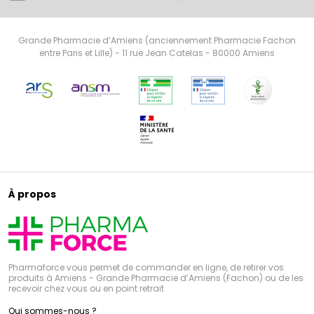
Grande Pharmacie d’Amiens (anciennement Pharmacie Fachon
entre Paris et Lille) - 11 rue Jean Catelas - 80000 Amiens
À propos
Pharmaforce vous permet de commander en ligne, de retirer vos
produits à Amiens - Grande Pharmacie d’Amiens (Fachon) ou de les
recevoir chez vous ou en point retrait
Qui sommes-nous ?