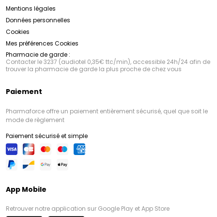
Mentions légales
Données personnelles
Cookies
Mes préférences Cookies
Pharmacie de garde :
Contacter le 3237 (audiotel 0,35€ ttc/min), accessible 24h/24 afin de
trouver la pharmacie de garde la plus proche de chez vous
Paiement
Pharmaforce offre un paiement entièrement sécurisé, quel que soit le
mode de règlement
Paiement sécurisé et simple
App Mobile
Retrouver notre application sur Google Play et App Store