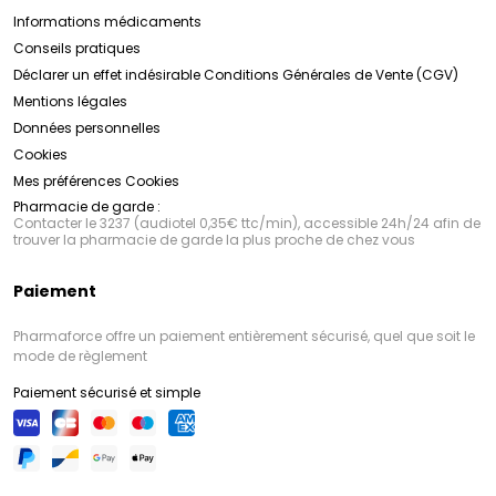
Informations médicaments
Conseils pratiques
Déclarer un effet indésirable
Conditions Générales de Vente (CGV)
Mentions légales
Données personnelles
Cookies
Mes préférences Cookies
Pharmacie de garde :
Contacter le 3237 (audiotel 0,35€ ttc/min), accessible 24h/24 afin de
trouver la pharmacie de garde la plus proche de chez vous
Paiement
Pharmaforce offre un paiement entièrement sécurisé, quel que soit le
mode de règlement
Paiement sécurisé et simple