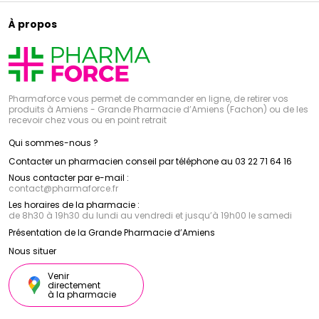
À propos
Pharmaforce vous permet de commander en ligne, de retirer vos
produits à Amiens - Grande Pharmacie d’Amiens (Fachon) ou de les
recevoir chez vous ou en point retrait
Qui sommes-nous ?
Contacter un pharmacien conseil par téléphone au 03 22 71 64 16
Nous contacter par e-mail :
contact
@
pharmaforce.fr
Les horaires de la pharmacie :
de 8h30 à 19h30 du lundi au vendredi et jusqu’à 19h00 le samedi
Présentation de la Grande Pharmacie d’Amiens
Nous situer
Venir
directement
à la pharmacie