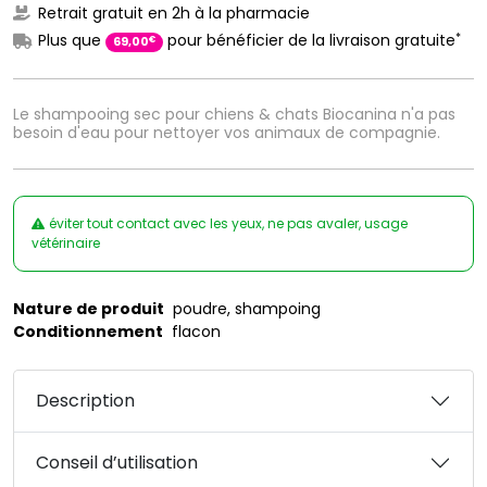
Retrait gratuit en 2h à la pharmacie
*
Plus que
pour bénéficier de la livraison gratuite
€
69
,
00
Le shampooing sec pour chiens & chats Biocanina n'a pas
besoin d'eau pour nettoyer vos animaux de compagnie.
éviter tout contact avec les yeux, ne pas avaler, usage
vétérinaire
Nature de produit
poudre, shampoing
Conditionnement
flacon
Description
Conseil d’utilisation