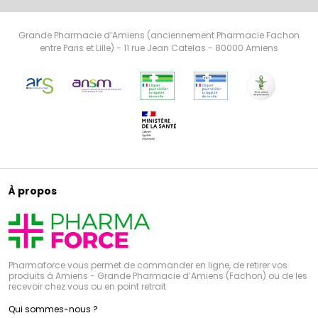
Grande Pharmacie d’Amiens (anciennement Pharmacie Fachon
entre Paris et Lille) - 11 rue Jean Catelas - 80000 Amiens
À propos
Pharmaforce vous permet de commander en ligne, de retirer vos
produits à Amiens - Grande Pharmacie d’Amiens (Fachon) ou de les
recevoir chez vous ou en point retrait
Qui sommes-nous ?