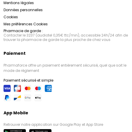
Mentions légales
Données personnelles
Cookies
Mes préférences Cookies
Pharmacie de garde :
Contacter le 3237 (audiotel 0,35€ ttc/min), accessible 24h/24 afin de
trouver la pharmacie de garde la plus proche de chez vous
Paiement
Pharmaforce offre un paiement entièrement sécurisé, quel que soit le
mode de règlement
Paiement sécurisé et simple
App Mobile
Retrouver notre application sur Google Play et App Store