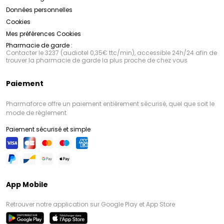
Données personnelles
Cookies
Mes préférences Cookies
Pharmacie de garde :
Contacter le 3237 (audiotel 0,35€ ttc/min), accessible 24h/24 afin de
trouver la pharmacie de garde la plus proche de chez vous
Paiement
Pharmaforce offre un paiement entièrement sécurisé, quel que soit le
mode de règlement
Paiement sécurisé et simple
App Mobile
Retrouver notre application sur Google Play et App Store