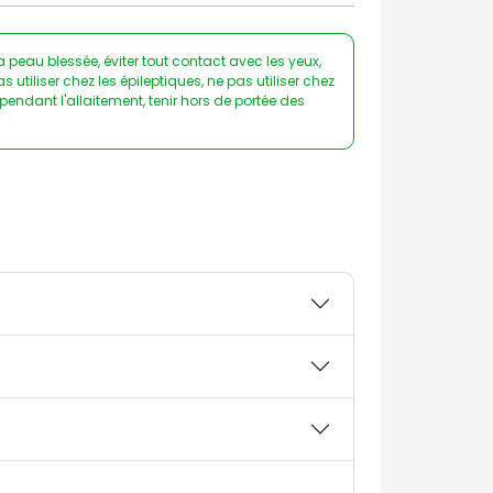
 peau blessée, éviter tout contact avec les yeux,
 utiliser chez les épileptiques, ne pas utiliser chez
pendant l'allaitement, tenir hors de portée des