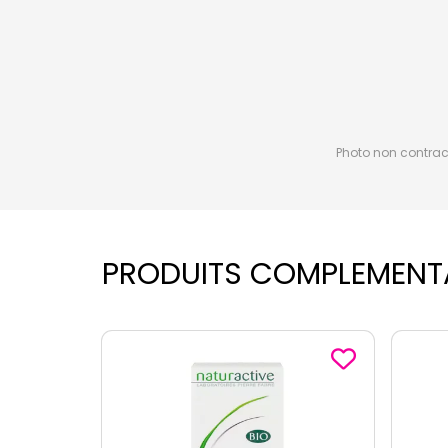
Photo non contractu
PRODUITS COMPLEMENT