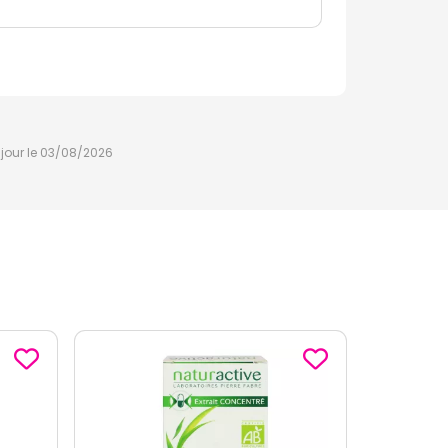
à jour le 03/08/2026