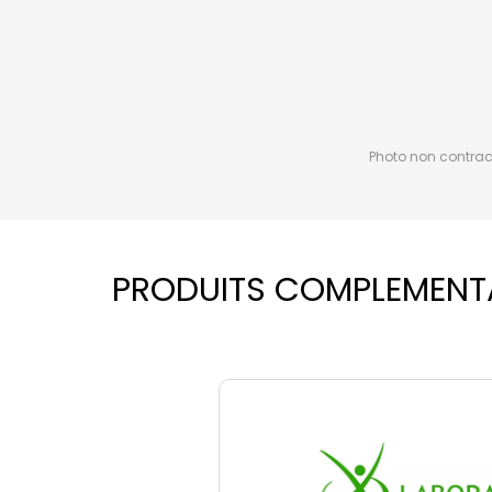
Photo non contractu
PRODUITS COMPLEMENT