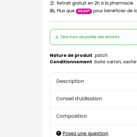
Retrait gratuit en 2h à la pharmacie
Plus que
pour bénéficier de la
€
69
,
00
Tenir hors de portée des enfants
Nature de produit
patch
Conditionnement
boite carton, sache
Description
Conseil d’utilisation
Composition
Posez une question