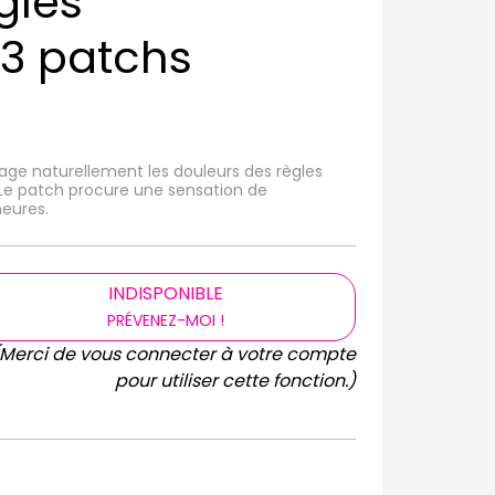
gles
3 patchs
ge naturellement les douleurs des règles
 Le patch procure une sensation de
eures.
INDISPONIBLE
PRÉVENEZ-MOI !
(Merci de vous connecter à votre compte
pour utiliser cette fonction.)