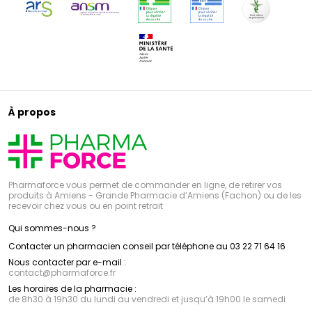
À propos
Pharmaforce vous permet de commander en ligne, de retirer vos
produits à Amiens - Grande Pharmacie d’Amiens (Fachon) ou de les
recevoir chez vous ou en point retrait
Qui sommes-nous ?
Contacter un pharmacien conseil par téléphone au 03 22 71 64 16
Nous contacter par e-mail :
contact
@
pharmaforce.fr
Les horaires de la pharmacie :
de 8h30 à 19h30 du lundi au vendredi et jusqu’à 19h00 le samedi