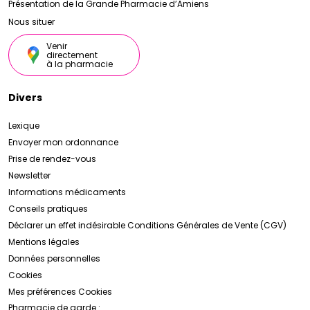
Présentation de la Grande Pharmacie d’Amiens
Nous situer
Venir
directement
à la pharmacie
Divers
Lexique
Envoyer mon ordonnance
Prise de rendez-vous
Newsletter
Informations médicaments
Conseils pratiques
Déclarer un effet indésirable
Conditions Générales de Vente (CGV)
Mentions légales
Données personnelles
Cookies
Mes préférences Cookies
Pharmacie de garde :