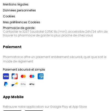
Mentions légales
Données personnelles
Cookies
Mes préférences Cookies
Pharmacie de garde :
Contacter le 3237 (audiotel 0,35€ ttc/min), accessible 24h/24 afin de
trouver la pharmacie de garde la plus proche de chez vous
Paiement
Pharmaforce offre un paiement entièrement sécurisé, quel que soit le
mode de règlement
Paiement sécurisé et simple
App Mobile
Retrouver notre application sur Google Play et App Store