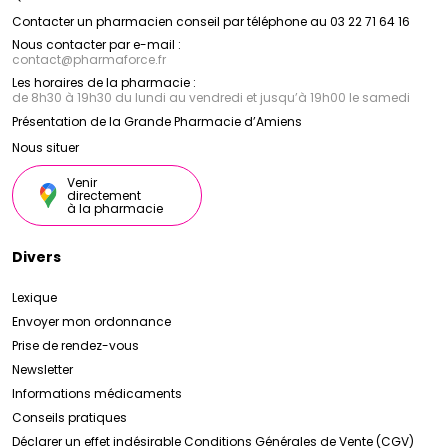
Contacter un pharmacien conseil par téléphone au 03 22 71 64 16
Nous contacter par e-mail :
contact
@
pharmaforce.fr
Les horaires de la pharmacie :
de 8h30 à 19h30 du lundi au vendredi et jusqu’à 19h00 le samedi
Présentation de la Grande Pharmacie d’Amiens
Nous situer
Venir
directement
à la pharmacie
Divers
Lexique
Envoyer mon ordonnance
Prise de rendez-vous
Newsletter
Informations médicaments
Conseils pratiques
Déclarer un effet indésirable
Conditions Générales de Vente (CGV)