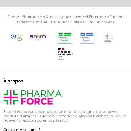
Grande Pharmacie d’Amiens (anciennement Pharmacie Fachon
entre Paris et Lille) - 11 rue Jean Catelas - 80000 Amiens
À propos
Pharmaforce vous permet de commander en ligne, de retirer vos
produits à Amiens - Grande Pharmacie d’Amiens (Fachon) ou de les
recevoir chez vous ou en point retrait
Qui sommes-nous ?