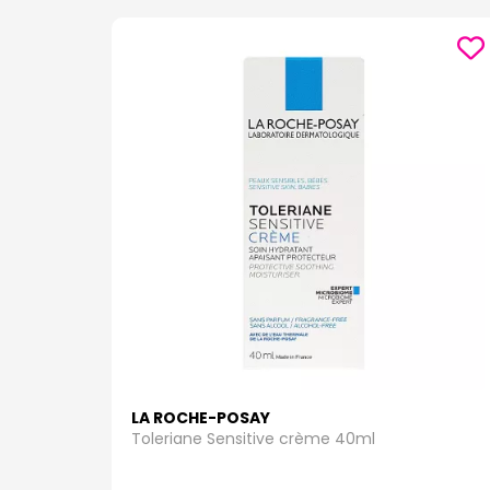
LA ROCHE-POSAY
Toleriane Sensitive crème 40ml