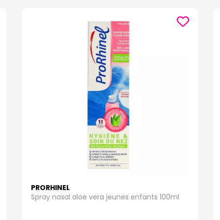
PRORHINEL
Spray nasal aloe vera jeunes enfants 100ml