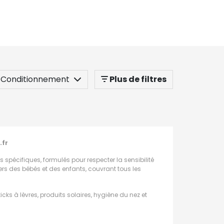
Conditionnement
Plus de filtres
.fr
s spécifiques, formulés pour respecter la sensibilité
rs des bébés et des enfants, couvrant tous les
icks à lèvres, produits solaires, hygiène du nez et