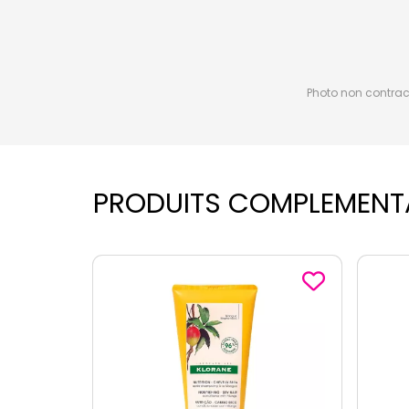
Photo non contractu
PRODUITS COMPLEMENT