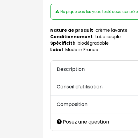
Ne pique pas les yeux, testé sous contrôl
Nature de produit
crème lavante
Conditionnement
tube souple
Spécificité
biodégradable
Label
Made in France
Description
Conseil d’utilisation
Composition
Posez une question