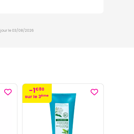
à jour le 03/08/2026