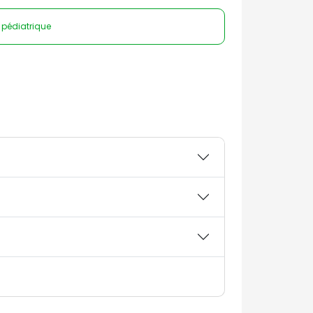
e pédiatrique