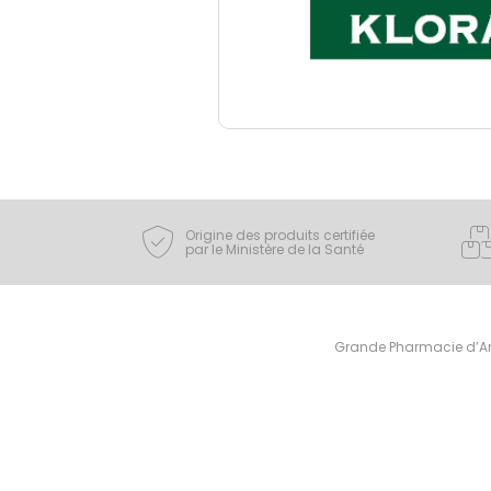
Origine des produits certifiée
par le Ministère de la Santé
Grande Pharmacie d’Ami