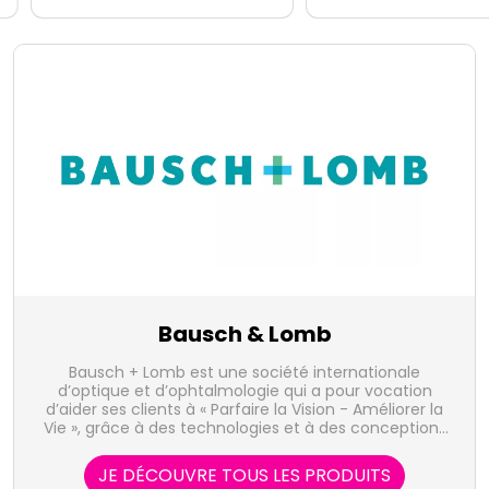
Bausch & Lomb
Bausch + Lomb est une société internationale
d’optique et d’ophtalmologie qui a pour vocation
d’aider ses clients à « Parfaire la Vision - Améliorer la
Vie », grâce à des technologies et à des conceptions
innovantes.
JE DÉCOUVRE TOUS LES PRODUITS