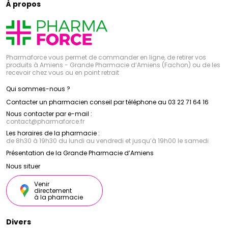
À propos
Pharmaforce vous permet de commander en ligne, de retirer vos
produits à Amiens - Grande Pharmacie d’Amiens (Fachon) ou de les
recevoir chez vous ou en point retrait
Qui sommes-nous ?
Contacter un pharmacien conseil par téléphone au 03 22 71 64 16
Nous contacter par e-mail :
contact
@
pharmaforce.fr
Les horaires de la pharmacie :
de 8h30 à 19h30 du lundi au vendredi et jusqu’à 19h00 le samedi
Présentation de la Grande Pharmacie d’Amiens
Nous situer
Venir
directement
à la pharmacie
Divers