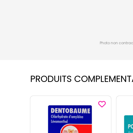
Photo non contractu
PRODUITS COMPLEMENT