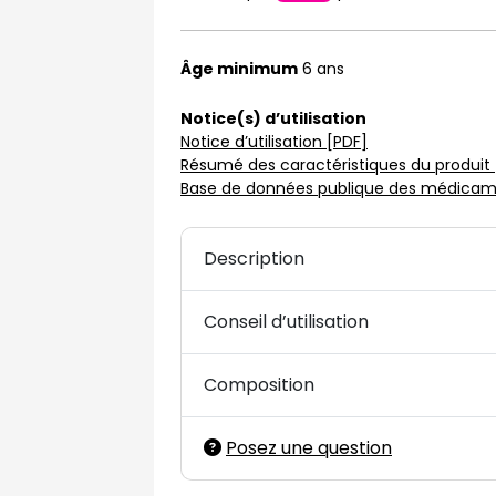
Âge minimum
6 ans
Notice(s) d’utilisation
Notice d’utilisation [PDF]
Résumé des caractéristiques du produit 
Base de données publique des médicame
Description
Conseil d’utilisation
Composition
Posez une question