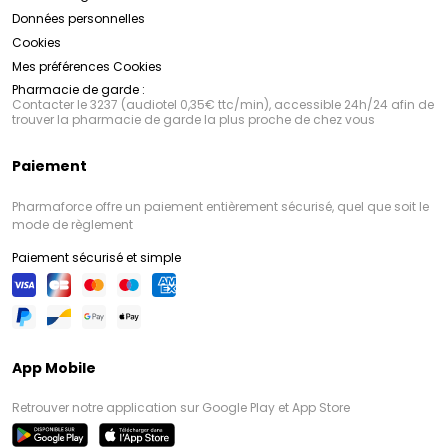
Données personnelles
Cookies
Mes préférences Cookies
Pharmacie de garde :
Contacter le 3237 (audiotel 0,35€ ttc/min), accessible 24h/24 afin de
trouver la pharmacie de garde la plus proche de chez vous
Paiement
Pharmaforce offre un paiement entièrement sécurisé, quel que soit le
mode de règlement
Paiement sécurisé et simple
App Mobile
Retrouver notre application sur Google Play et App Store