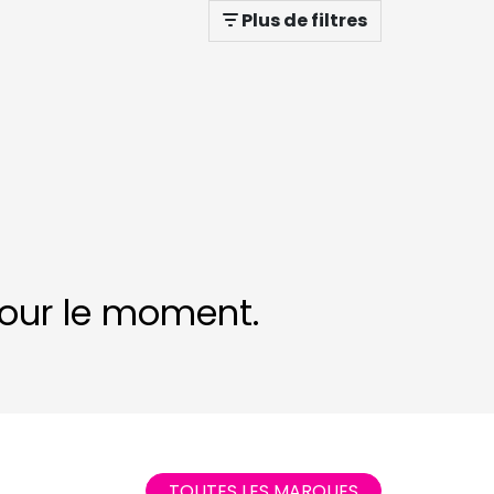
Plus de filtres
 pour le moment.
TOUTES LES MARQUES