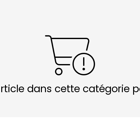
article dans cette catégorie