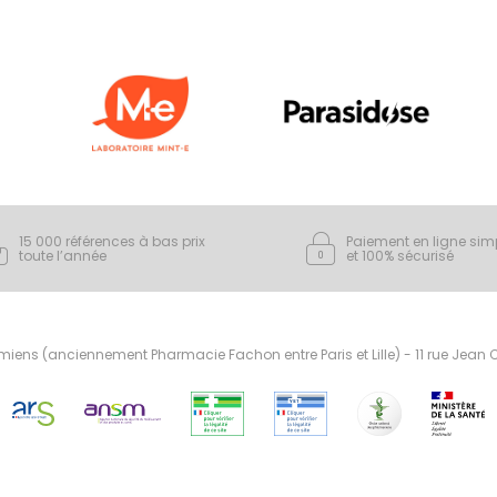
15 000 références à bas prix
Paiement en ligne sim
toute l’année
et 100% sécurisé
ens (anciennement Pharmacie Fachon entre Paris et Lille) - 11 rue Jean