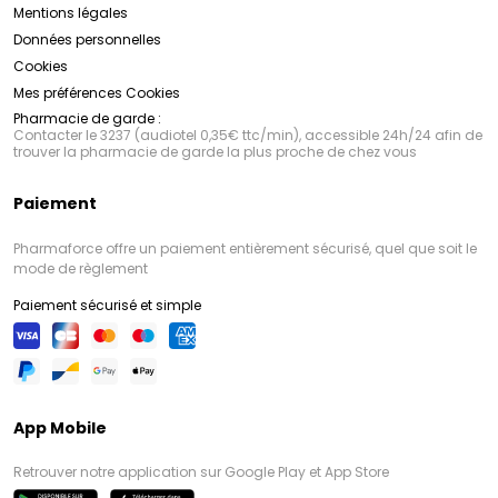
Mentions légales
Données personnelles
Cookies
Mes préférences Cookies
Pharmacie de garde :
Contacter le 3237 (audiotel 0,35€ ttc/min), accessible 24h/24 afin de
trouver la pharmacie de garde la plus proche de chez vous
Paiement
Pharmaforce offre un paiement entièrement sécurisé, quel que soit le
mode de règlement
Paiement sécurisé et simple
App Mobile
Retrouver notre application sur Google Play et App Store