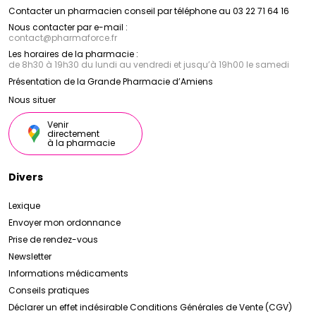
Contacter un pharmacien conseil par téléphone au 03 22 71 64 16
Nous contacter par e-mail :
contact
@
pharmaforce.fr
Les horaires de la pharmacie :
de 8h30 à 19h30 du lundi au vendredi et jusqu’à 19h00 le samedi
Présentation de la Grande Pharmacie d’Amiens
Nous situer
Venir
directement
à la pharmacie
Divers
Lexique
Envoyer mon ordonnance
Prise de rendez-vous
Newsletter
Informations médicaments
Conseils pratiques
Déclarer un effet indésirable
Conditions Générales de Vente (CGV)