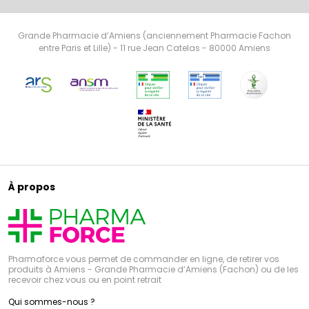
Grande Pharmacie d’Amiens (anciennement Pharmacie Fachon
entre Paris et Lille) - 11 rue Jean Catelas - 80000 Amiens
À propos
Pharmaforce vous permet de commander en ligne, de retirer vos
produits à Amiens - Grande Pharmacie d’Amiens (Fachon) ou de les
recevoir chez vous ou en point retrait
Qui sommes-nous ?