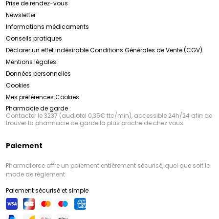
Prise de rendez-vous
Newsletter
Informations médicaments
Conseils pratiques
Déclarer un effet indésirable
Conditions Générales de Vente (CGV)
Mentions légales
Données personnelles
Cookies
Mes préférences Cookies
Pharmacie de garde :
Contacter le 3237 (audiotel 0,35€ ttc/min), accessible 24h/24 afin de
trouver la pharmacie de garde la plus proche de chez vous
Paiement
Pharmaforce offre un paiement entièrement sécurisé, quel que soit le
mode de règlement
Paiement sécurisé et simple