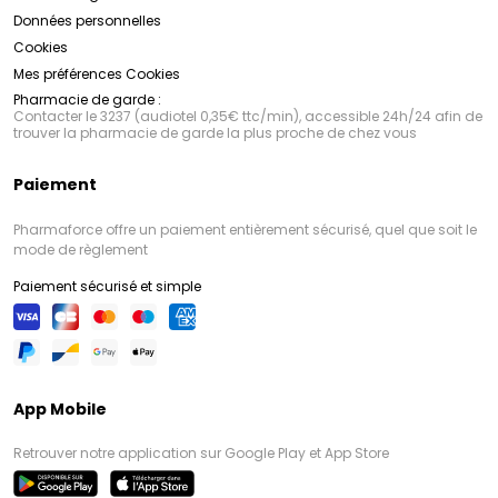
Données personnelles
Cookies
Mes préférences Cookies
Pharmacie de garde :
Contacter le 3237 (audiotel 0,35€ ttc/min), accessible 24h/24 afin de
trouver la pharmacie de garde la plus proche de chez vous
Paiement
Pharmaforce offre un paiement entièrement sécurisé, quel que soit le
mode de règlement
Paiement sécurisé et simple
App Mobile
Retrouver notre application sur Google Play et App Store