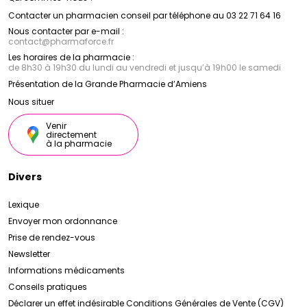
Contacter un pharmacien conseil par téléphone au 03 22 71 64 16
Nous contacter par e-mail :
contact
@
pharmaforce.fr
Les horaires de la pharmacie :
de 8h30 à 19h30 du lundi au vendredi et jusqu’à 19h00 le samedi
Présentation de la Grande Pharmacie d’Amiens
Nous situer
Venir
directement
à la pharmacie
Divers
Lexique
Envoyer mon ordonnance
Prise de rendez-vous
Newsletter
Informations médicaments
Conseils pratiques
Déclarer un effet indésirable
Conditions Générales de Vente (CGV)