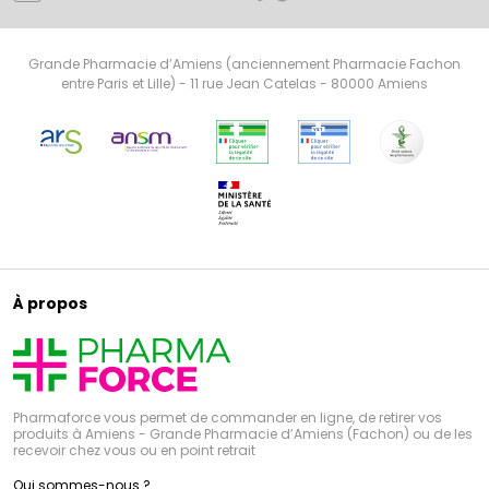
Grande Pharmacie d’Amiens (anciennement Pharmacie Fachon
entre Paris et Lille) - 11 rue Jean Catelas - 80000 Amiens
À propos
Pharmaforce vous permet de commander en ligne, de retirer vos
produits à Amiens - Grande Pharmacie d’Amiens (Fachon) ou de les
recevoir chez vous ou en point retrait
Qui sommes-nous ?