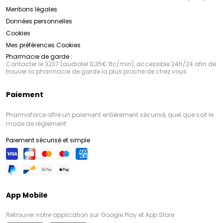
Mentions légales
Données personnelles
Cookies
Mes préférences Cookies
Pharmacie de garde :
Contacter le 3237 (audiotel 0,35€ ttc/min), accessible 24h/24 afin de
trouver la pharmacie de garde la plus proche de chez vous
Paiement
Pharmaforce offre un paiement entièrement sécurisé, quel que soit le
mode de règlement
Paiement sécurisé et simple
App Mobile
Retrouver notre application sur Google Play et App Store