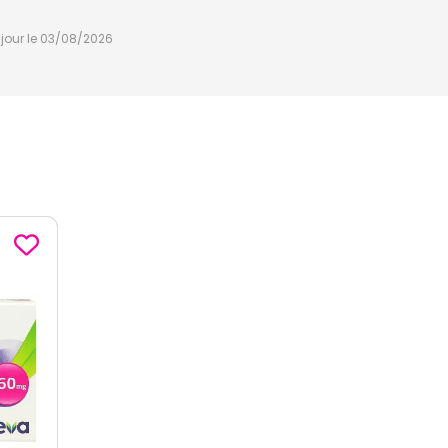
à jour le 03/08/2026