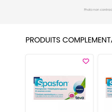
Photo non contractu
PRODUITS COMPLEMENT