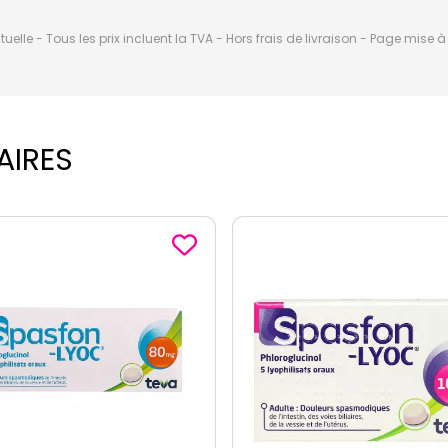
elle - Tous les prix incluent la TVA - Hors frais de livraison - Page mise 
AIRES