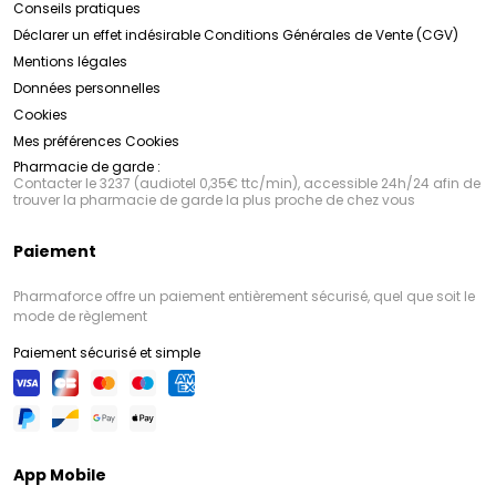
Conseils pratiques
Déclarer un effet indésirable
Conditions Générales de Vente (CGV)
Mentions légales
Données personnelles
Cookies
Mes préférences Cookies
Pharmacie de garde :
Contacter le 3237 (audiotel 0,35€ ttc/min), accessible 24h/24 afin de
trouver la pharmacie de garde la plus proche de chez vous
Paiement
Pharmaforce offre un paiement entièrement sécurisé, quel que soit le
mode de règlement
Paiement sécurisé et simple
App Mobile