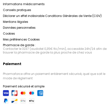
Informations médicaments
Conseils pratiques
Déclarer un effet indésirable
Conditions Générales de Vente (CGV)
Mentions légales
Données personnelles
Cookies
Mes préférences Cookies
Pharmacie de garde :
Contacter le 3237 (audiotel 0,35€ ttc/min), accessible 24h/24 afin de
trouver la pharmacie de garde la plus proche de chez vous
Paiement
Pharmaforce offre un paiement entièrement sécurisé, quel que soit le
mode de règlement
Paiement sécurisé et simple