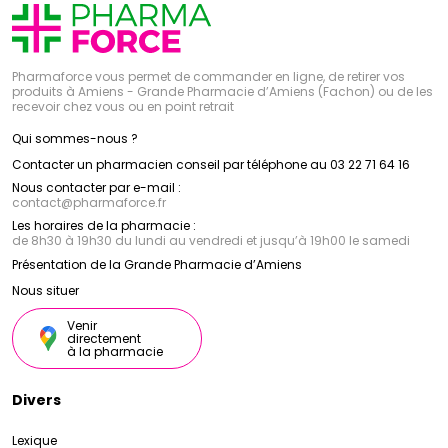
Pharmaforce vous permet de commander en ligne, de retirer vos
produits à Amiens - Grande Pharmacie d’Amiens (Fachon) ou de les
recevoir chez vous ou en point retrait
Qui sommes-nous ?
Contacter un pharmacien conseil par téléphone au 03 22 71 64 16
Nous contacter par e-mail :
contact
@
pharmaforce.fr
Les horaires de la pharmacie :
de 8h30 à 19h30 du lundi au vendredi et jusqu’à 19h00 le samedi
Présentation de la Grande Pharmacie d’Amiens
Nous situer
Venir
directement
à la pharmacie
Divers
Lexique