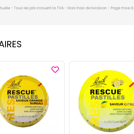
elle - Tous les prix incluent la TVA - Hors frais de livraison - Page mise 
AIRES