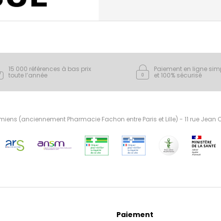
15 000 références à bas prix
Paiement en ligne sim
toute l’année
et 100% sécurisé
ens (anciennement Pharmacie Fachon entre Paris et Lille) - 11 rue Jean
Paiement