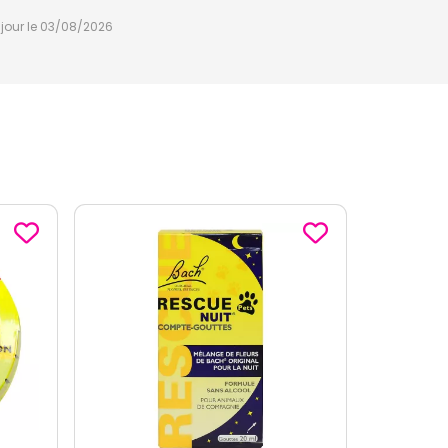
à jour le 03/08/2026