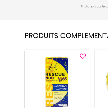
Photo non contractu
PRODUITS COMPLEMENT