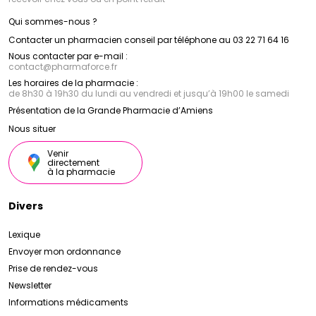
Qui sommes-nous ?
Contacter un pharmacien conseil par téléphone au 03 22 71 64 16
Nous contacter par e-mail :
contact
@
pharmaforce.fr
Les horaires de la pharmacie :
de 8h30 à 19h30 du lundi au vendredi et jusqu’à 19h00 le samedi
Présentation de la Grande Pharmacie d’Amiens
Nous situer
Venir
directement
à la pharmacie
Divers
Lexique
Envoyer mon ordonnance
Prise de rendez-vous
Newsletter
Informations médicaments