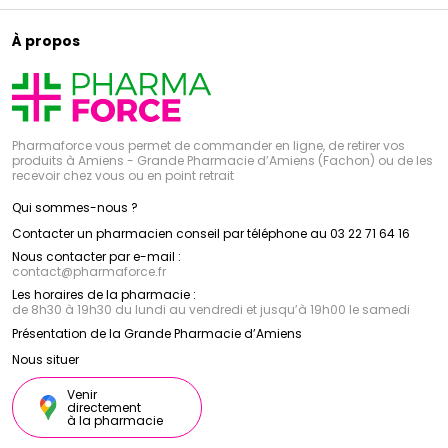
À propos
Pharmaforce vous permet de commander en ligne, de retirer vos
produits à Amiens - Grande Pharmacie d’Amiens (Fachon) ou de les
recevoir chez vous ou en point retrait
Qui sommes-nous ?
Contacter un pharmacien conseil par téléphone au 03 22 71 64 16
Nous contacter par e-mail :
contact
@
pharmaforce.fr
Les horaires de la pharmacie :
de 8h30 à 19h30 du lundi au vendredi et jusqu’à 19h00 le samedi
Présentation de la Grande Pharmacie d’Amiens
Nous situer
Venir
directement
à la pharmacie