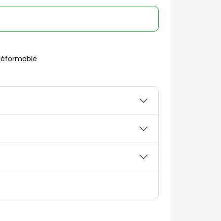
déformable