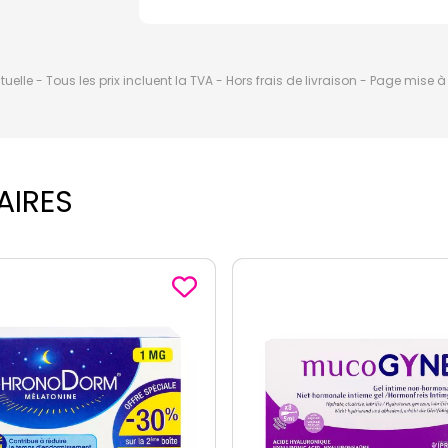
elle - Tous les prix incluent la TVA - Hors frais de livraison - Page mise 
AIRES