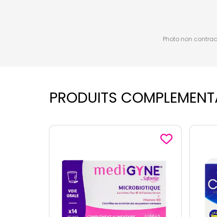
Photo non contractu
PRODUITS COMPLEMENT