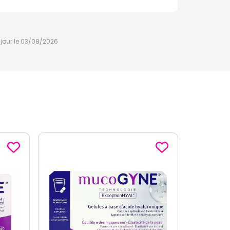
à jour le 03/08/2026