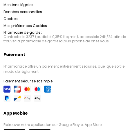
Mentions légales
Données personnelles
Cookies
Mes préférences Cookies
Pharmacie de garde :
Contacter le 3237 (audiotel 0,35€ ttc/min), accessible 24h/24 afin de
trouver la pharmacie de garde la plus proche de chez vous
Paiement
Pharmaforce offre un paiement entièrement sécurisé, quel que soit le
mode de règlement
Paiement sécurisé et simple
App Mobile
Retrouver notre application sur Google Play et App Store