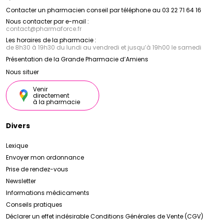
Contacter un pharmacien conseil par téléphone au 03 22 71 64 16
Nous contacter par e-mail :
contact
@
pharmaforce.fr
Les horaires de la pharmacie :
de 8h30 à 19h30 du lundi au vendredi et jusqu’à 19h00 le samedi
Présentation de la Grande Pharmacie d’Amiens
Nous situer
Venir
directement
à la pharmacie
Divers
Lexique
Envoyer mon ordonnance
Prise de rendez-vous
Newsletter
Informations médicaments
Conseils pratiques
Déclarer un effet indésirable
Conditions Générales de Vente (CGV)