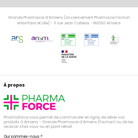
Grande Pharmacie d’Amiens (anciennement Pharmacie Fachon
entre Paris et Lille) - 11 rue Jean Catelas - 80000 Amiens
À propos
Pharmaforce vous permet de commander en ligne, de retirer vos
produits à Amiens - Grande Pharmacie d’Amiens (Fachon) ou de les
recevoir chez vous ou en point retrait
Qui sommes-nous ?