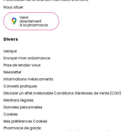
Nous situer
Venir
directement
à la pharmacie
Divers
Lexique
Envoyer mon ordonnance
Prise de rendez-vous
Newsletter
Informations médicaments
Conseils pratiques
Déclarer un effet indésirable
Conditions Générales de Vente (CGV)
Mentions légales
Données personnelles
Cookies
Mes préférences Cookies
Pharmacie de garde :