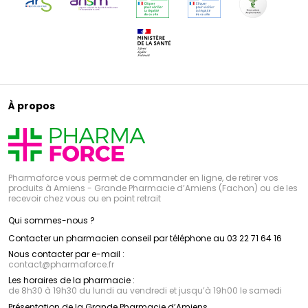
À propos
Pharmaforce vous permet de commander en ligne, de retirer vos
produits à Amiens - Grande Pharmacie d’Amiens (Fachon) ou de les
recevoir chez vous ou en point retrait
Qui sommes-nous ?
Contacter un pharmacien conseil par téléphone au 03 22 71 64 16
Nous contacter par e-mail :
contact
@
pharmaforce.fr
Les horaires de la pharmacie :
de 8h30 à 19h30 du lundi au vendredi et jusqu’à 19h00 le samedi
Présentation de la Grande Pharmacie d’Amiens