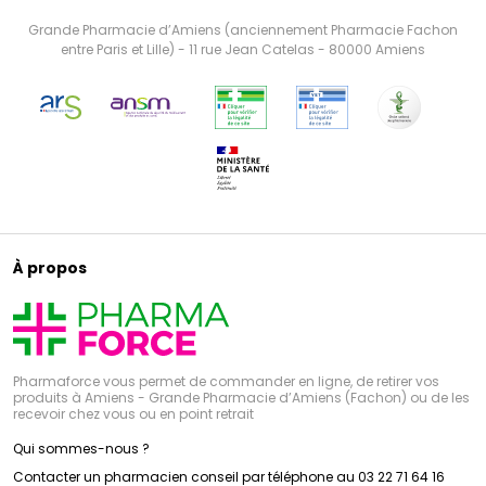
Grande Pharmacie d’Amiens (anciennement Pharmacie Fachon
entre Paris et Lille) - 11 rue Jean Catelas - 80000 Amiens
À propos
Pharmaforce vous permet de commander en ligne, de retirer vos
produits à Amiens - Grande Pharmacie d’Amiens (Fachon) ou de les
recevoir chez vous ou en point retrait
Qui sommes-nous ?
Contacter un pharmacien conseil par téléphone au 03 22 71 64 16