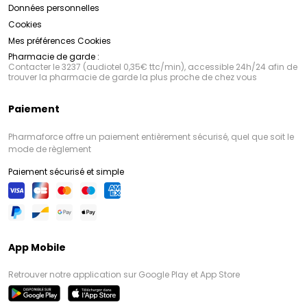
Données personnelles
Cookies
Mes préférences Cookies
Pharmacie de garde :
Contacter le 3237 (audiotel 0,35€ ttc/min), accessible 24h/24 afin de
trouver la pharmacie de garde la plus proche de chez vous
Paiement
Pharmaforce offre un paiement entièrement sécurisé, quel que soit le
mode de règlement
Paiement sécurisé et simple
App Mobile
Retrouver notre application sur Google Play et App Store