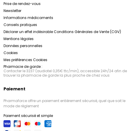
Prise de rendez-vous
Newsletter
Informations médicaments
Conseils pratiques
Déclarer un effet indésirable
Conditions Générales de Vente (CGV)
Mentions légales
Données personnelles
Cookies
Mes préférences Cookies
Pharmacie de garde :
Contacter le 3237 (audiotel 0,35€ ttc/min), accessible 24h/24 afin de
trouver la pharmacie de garde la plus proche de chez vous
Paiement
Pharmaforce offre un paiement entièrement sécurisé, quel que soit le
mode de règlement
Paiement sécurisé et simple