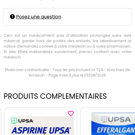
Posez une question
Ceci est un médicament, pas d’utilisation prolongée sans avis
médical, garder hors de portée des enfants, lire attentivement la
notice. Demandez conseil à votre médecin ou à votre pharmacien.
Si des Effets indésirables surviennent, prenez contact avec votre
médecin.
Photo non contractuelle - Tous les prix incluent la TVA - Hors frais de
livraison - Page mise à jour le 03/08/2026
PRODUITS COMPLEMENTAIRES