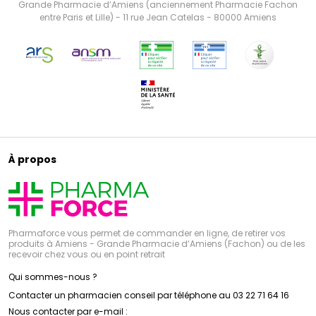
Grande Pharmacie d’Amiens (anciennement Pharmacie Fachon
entre Paris et Lille) - 11 rue Jean Catelas - 80000 Amiens
À propos
Pharmaforce vous permet de commander en ligne, de retirer vos
produits à Amiens - Grande Pharmacie d’Amiens (Fachon) ou de les
recevoir chez vous ou en point retrait
Qui sommes-nous ?
Contacter un pharmacien conseil par téléphone au 03 22 71 64 16
Nous contacter par e-mail :