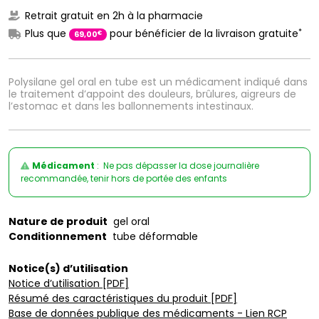
Retrait gratuit en 2h à la pharmacie
*
Plus que
pour bénéficier de la livraison gratuite
€
69
,
00
Polysilane gel oral en tube est un médicament indiqué dans
le traitement d’appoint des douleurs, brûlures, aigreurs de
l’estomac et dans les ballonnements intestinaux.
Médicament
: Ne pas dépasser la dose journalière
recommandée, tenir hors de portée des enfants
Nature de produit
gel oral
Conditionnement
tube déformable
Notice(s) d’utilisation
Notice d’utilisation [PDF]
Résumé des caractéristiques du produit [PDF]
Base de données publique des médicaments - Lien RCP