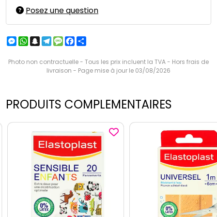
Posez une question
Messenger
WhatsApp
Snapchat
Telegram
Message
Facebook
Partager
Photo non contractuelle - Tous les prix incluent la TVA - Hors frais de
livraison - Page mise à jour le 03/08/2026
PRODUITS COMPLEMENTAIRES