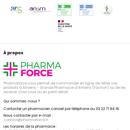
À propos
Pharmaforce vous permet de commander en ligne, de retirer vos
produits à Amiens - Grande Pharmacie d’Amiens (Fachon) ou de les
recevoir chez vous ou en point retrait
Qui sommes-nous ?
Contacter un pharmacien conseil par téléphone au 03 22 71 64 16
Nous contacter par e-mail :
contact
@
pharmaforce.fr
Les horaires de la pharmacie :