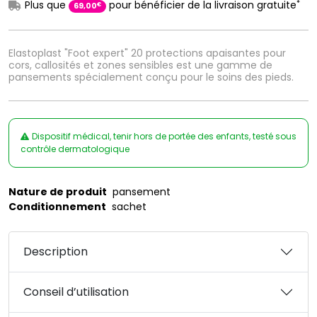
*
Plus que
pour bénéficier de la livraison gratuite
€
69
,
00
Elastoplast "Foot expert" 20 protections apaisantes pour
cors, callosités et zones sensibles est une gamme de
pansements spécialement conçu pour le soins des pieds.
Dispositif médical, tenir hors de portée des enfants, testé sous
contrôle dermatologique
Nature de produit
pansement
Conditionnement
sachet
Description
Conseil d’utilisation