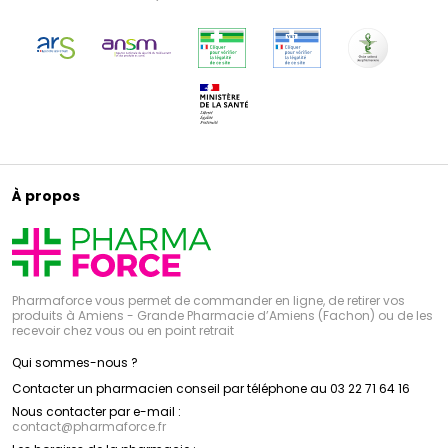
À propos
Pharmaforce vous permet de commander en ligne, de retirer vos
produits à Amiens - Grande Pharmacie d’Amiens (Fachon) ou de les
recevoir chez vous ou en point retrait
Qui sommes-nous ?
Contacter un pharmacien conseil par téléphone au 03 22 71 64 16
Nous contacter par e-mail :
contact
@
pharmaforce.fr