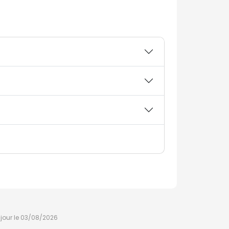
à jour le 03/08/2026