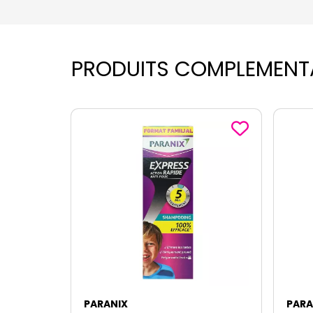
PRODUITS COMPLEMENT
PARANIX
PARA