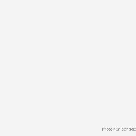
Photo non contractu