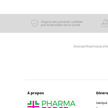
Origine des produits certifiée
par le Ministère de la Santé
Grande Pharmacie d’Ami
À propos
Divers
Lexique