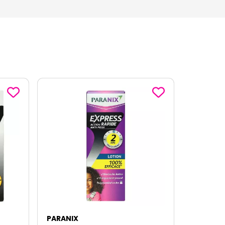
PARANIX