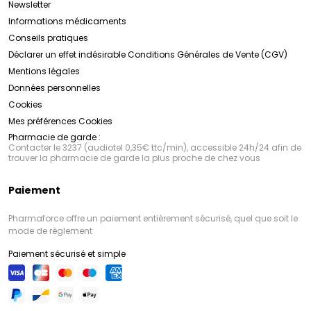
Newsletter
Informations médicaments
Conseils pratiques
Déclarer un effet indésirable
Conditions Générales de Vente (CGV)
Mentions légales
Données personnelles
Cookies
Mes préférences Cookies
Pharmacie de garde :
Contacter le 3237 (audiotel 0,35€ ttc/min), accessible 24h/24 afin de
trouver la pharmacie de garde la plus proche de chez vous
Paiement
Pharmaforce offre un paiement entièrement sécurisé, quel que soit le
mode de règlement
Paiement sécurisé et simple