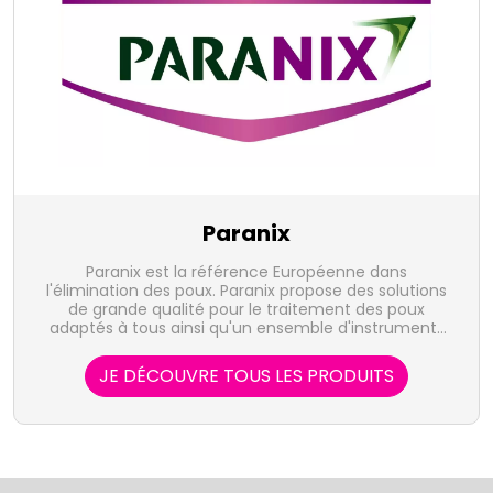
Paranix
Paranix est la référence Européenne dans
l'élimination des poux. Paranix propose des solutions
de grande qualité pour le traitement des poux
adaptés à tous ainsi qu'un ensemble d'instruments
utiles à la lutte contre cette nuisance.
JE DÉCOUVRE TOUS LES PRODUITS