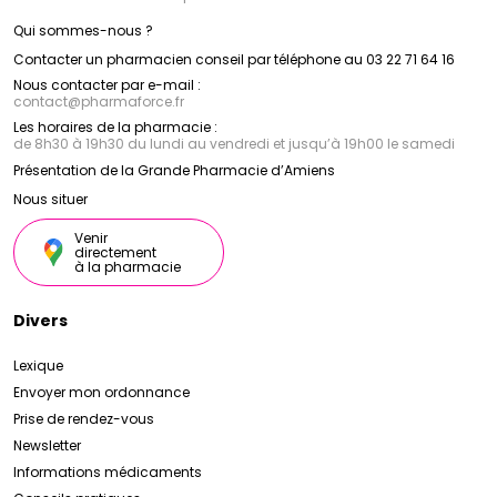
Qui sommes-nous ?
Contacter un pharmacien conseil par téléphone au 03 22 71 64 16
Nous contacter par e-mail :
contact
@
pharmaforce.fr
Les horaires de la pharmacie :
de 8h30 à 19h30 du lundi au vendredi et jusqu’à 19h00 le samedi
Présentation de la Grande Pharmacie d’Amiens
Nous situer
Venir
directement
à la pharmacie
Divers
Lexique
Envoyer mon ordonnance
Prise de rendez-vous
Newsletter
Informations médicaments