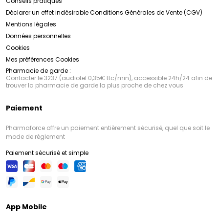
Conseils pratiques
Déclarer un effet indésirable
Conditions Générales de Vente (CGV)
Mentions légales
Données personnelles
Cookies
Mes préférences Cookies
Pharmacie de garde :
Contacter le 3237 (audiotel 0,35€ ttc/min), accessible 24h/24 afin de
trouver la pharmacie de garde la plus proche de chez vous
Paiement
Pharmaforce offre un paiement entièrement sécurisé, quel que soit le
mode de règlement
Paiement sécurisé et simple
App Mobile