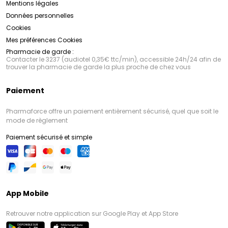
Mentions légales
Données personnelles
Cookies
Mes préférences Cookies
Pharmacie de garde :
Contacter le 3237 (audiotel 0,35€ ttc/min), accessible 24h/24 afin de
trouver la pharmacie de garde la plus proche de chez vous
Paiement
Pharmaforce offre un paiement entièrement sécurisé, quel que soit le
mode de règlement
Paiement sécurisé et simple
App Mobile
Retrouver notre application sur Google Play et App Store