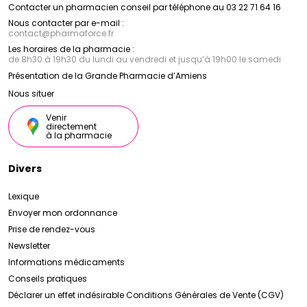
Contacter un pharmacien conseil par téléphone au 03 22 71 64 16
Nous contacter par e-mail :
contact
@
pharmaforce.fr
Les horaires de la pharmacie :
de 8h30 à 19h30 du lundi au vendredi et jusqu’à 19h00 le samedi
Présentation de la Grande Pharmacie d’Amiens
Nous situer
Venir
directement
à la pharmacie
Divers
Lexique
Envoyer mon ordonnance
Prise de rendez-vous
Newsletter
Informations médicaments
Conseils pratiques
Déclarer un effet indésirable
Conditions Générales de Vente (CGV)